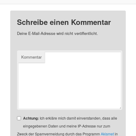
Schreibe einen Kommentar
Deine E-Mail-Adresse wird nicht veröffentlicht.
Kommentar
Achtung:
Ich erkläre mich damit einverstanden, dass alle
eingegebenen Daten und meine IP-Adresse nur zum
Zweck der Spamvermeidung durch das Programm
Akismet
in