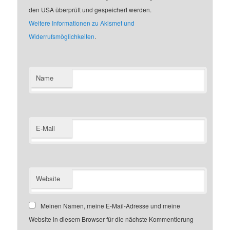
den USA überprüft und gespeichert werden.
Weitere Informationen zu Akismet und
Widerrufsmöglichkeiten
.
Name
E-Mail
Website
Meinen Namen, meine E-Mail-Adresse und meine
Website in diesem Browser für die nächste Kommentierung