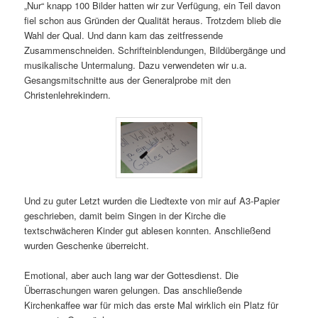
„Nur“ knapp 100 Bilder hatten wir zur Verfügung, ein Teil davon
fiel schon aus Gründen der Qualität heraus. Trotzdem blieb die
Wahl der Qual. Und dann kam das zeitfressende
Zusammenschneiden. Schrifteinblendungen, Bildübergänge und
musikalische Untermalung. Dazu verwendeten wir u.a.
Gesangsmitschnitte aus der Generalprobe mit den
Christenlehrekindern.
Und zu guter Letzt wurden die Liedtexte von mir auf A3-Papier
geschrieben, damit beim Singen in der Kirche die
textschwächeren Kinder gut ablesen konnten. Anschließend
wurden Geschenke überreicht.
Emotional, aber auch lang war der Gottesdienst. Die
Überraschungen waren gelungen. Das anschließende
Kirchenkaffee war für mich das erste Mal wirklich ein Platz für