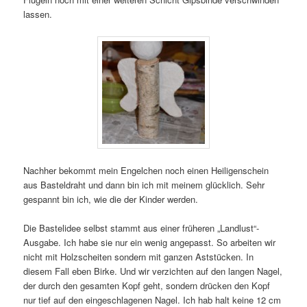
lassen.
Nachher bekommt mein Engelchen noch einen Heiligenschein
aus Basteldraht und dann bin ich mit meinem glücklich. Sehr
gespannt bin ich, wie die der Kinder werden.
Die Bastelidee selbst stammt aus einer früheren „Landlust“-
Ausgabe. Ich habe sie nur ein wenig angepasst. So arbeiten wir
nicht mit Holzscheiten sondern mit ganzen Aststücken. In
diesem Fall eben Birke. Und wir verzichten auf den langen Nagel,
der durch den gesamten Kopf geht, sondern drücken den Kopf
nur tief auf den eingeschlagenen Nagel. Ich hab halt keine 12 cm