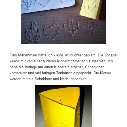
Fürs Mitnehmsel hatte ich kleine Windlichter geplant. Die Vorlage
wurde mir von einer anderen Kindermitarbeiterin zugespielt. Ich
habe die Vorlage um einen Klebefalz ergänzt, Schablonen
vorbereitet und viel farbigen Tonkarton eingepackt. Die Motive
werden mittels Schablone und Nadel geprickelt.