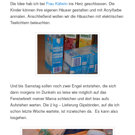
Die Idee hab ich bei
Frau Käferin
ins Herz geschlossen. Die
Kinder können ihre eigenen Häuser gestalten und mit Acrylfarbe
anmalen. Anschließend wollen wir die Häuschen mit elektrischen
Teelichtern beleuchten.
Und bis Samstag sollen noch zwei Engel entstehen, die sich
dann morgens im Dunkeln so leise wie möglich auf das
Fensterbrett meiner Mama schleichen und dort brav aufs
Aufstehen warten. Die 2 kg – Lieferung Gipsbinden, auf die ich
schon letzte Woche wartete, ist inzwischen da. Es kann also
losgehen.