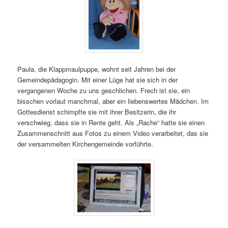
Paula, die Klappmaulpuppe, wohnt seit Jahren bei der
Gemeindepädagogin. Mit einer Lüge hat sie sich in der
vergangenen Woche zu uns geschlichen. Frech ist sie, ein
bisschen vorlaut manchmal, aber ein liebenswertes Mädchen. Im
Gottesdienst schimpfte sie mit ihrer Besitzerin, die ihr
verschwieg, dass sie in Rente geht. Als „Rache“ hatte sie einen
Zusammenschnitt aus Fotos zu einem Video verarbeitet, das sie
der versammelten Kirchengemeinde vorführte.