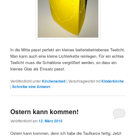
In die Mitte passt perfekt ein kleines batteriebetriebenes Teelicht.
Man kann auch eine kleine Lichterkette reinlegen. Für ein echtes
Teelicht muss die Schablone vergrößert werden, so dass ein
kleines Glas als Einsatz passt.
Veröffentlicht unter
Kirchenarbeit
|
Verschlagwortet mit
Kinderkirche
|
Schreibe eine Antwort
Ostern kann kommen!
Veröffentlicht am
12. März 2015
Ostern kann kommen, denn ich habe die Taufkerze fertig. Jetzt