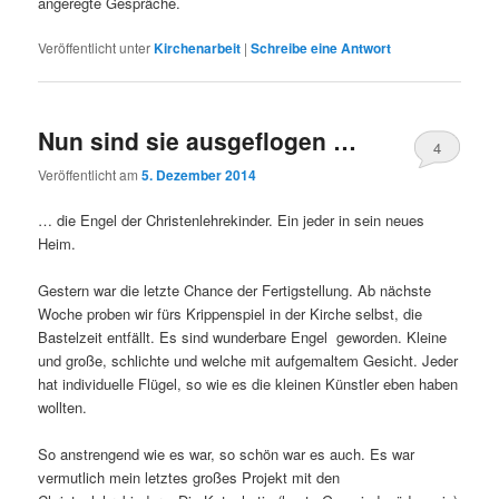
angeregte Gespräche.
Veröffentlicht unter
Kirchenarbeit
|
Schreibe eine Antwort
Nun sind sie ausgeflogen …
4
Veröffentlicht am
5. Dezember 2014
… die Engel der Christenlehrekinder. Ein jeder in sein neues
Heim.
Gestern war die letzte Chance der Fertigstellung. Ab nächste
Woche proben wir fürs Krippenspiel in der Kirche selbst, die
Bastelzeit entfällt. Es sind wunderbare Engel geworden. Kleine
und große, schlichte und welche mit aufgemaltem Gesicht. Jeder
hat individuelle Flügel, so wie es die kleinen Künstler eben haben
wollten.
So anstrengend wie es war, so schön war es auch. Es war
vermutlich mein letztes großes Projekt mit den