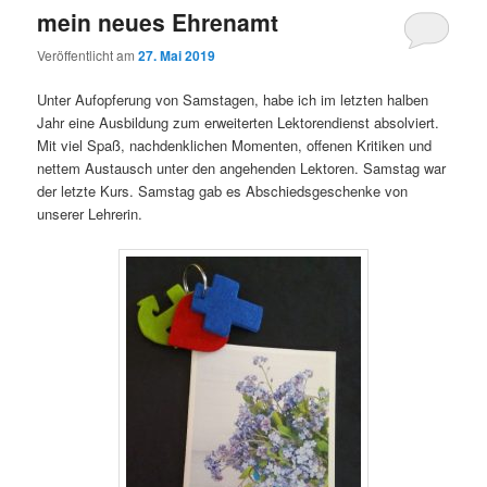
mein neues Ehrenamt
Veröffentlicht am
27. Mai 2019
Unter Aufopferung von Samstagen, habe ich im letzten halben
Jahr eine Ausbildung zum erweiterten Lektorendienst absolviert.
Mit viel Spaß, nachdenklichen Momenten, offenen Kritiken und
nettem Austausch unter den angehenden Lektoren. Samstag war
der letzte Kurs. Samstag gab es Abschiedsgeschenke von
unserer Lehrerin.