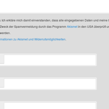
:
Ich erkläre mich damit einverstanden, dass alle eingegebenen Daten und meine 
 Zweck der Spamvermeidung durch das Programm
Akismet
in den USA überprüft u
 werden.
ormationen zu Akismet und Widerrufsmöglichkeiten
.