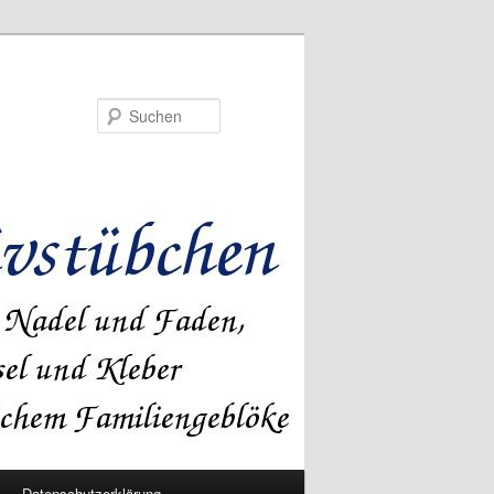
Suchen
Datenschutzerklärung