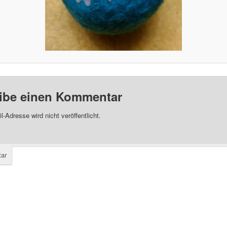
ibe einen Kommentar
l-Adresse wird nicht veröffentlicht.
ar