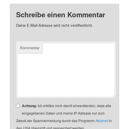
Schreibe einen Kommentar
Deine E-Mail-Adresse wird nicht veröffentlicht.
Kommentar
Achtung:
Ich erkläre mich damit einverstanden, dass alle
eingegebenen Daten und meine IP-Adresse nur zum
Zweck der Spamvermeidung durch das Programm
Akismet
in
den USA überprüft und gespeichert werden.