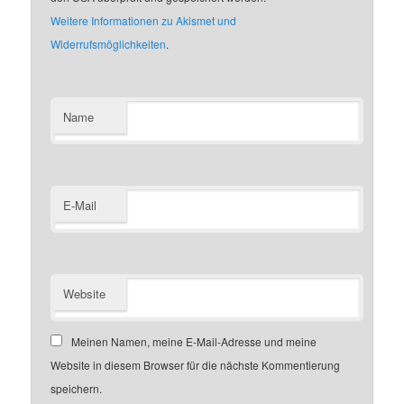
Weitere Informationen zu Akismet und
Widerrufsmöglichkeiten
.
Name
E-Mail
Website
Meinen Namen, meine E-Mail-Adresse und meine
Website in diesem Browser für die nächste Kommentierung
speichern.