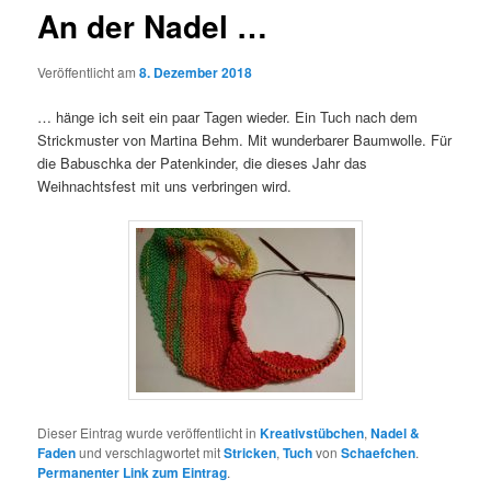
An der Nadel …
Veröffentlicht am
8. Dezember 2018
… hänge ich seit ein paar Tagen wieder. Ein Tuch nach dem
Strickmuster von Martina Behm. Mit wunderbarer Baumwolle. Für
die Babuschka der Patenkinder, die dieses Jahr das
Weihnachtsfest mit uns verbringen wird.
Dieser Eintrag wurde veröffentlicht in
Kreativstübchen
,
Nadel &
Faden
und verschlagwortet mit
Stricken
,
Tuch
von
Schaefchen
.
Permanenter Link zum Eintrag
.