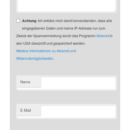
Achtung:
Ich erkläre mich damit einverstanden, dass alle
eingegebenen Daten und meine IP-Adresse nur zum
Zweck der Spamvermeidung durch das Programm
Akismet
in
den USA überprüft und gespeichert werden.
Weitere Informationen zu Akismet und
Widerrufsmöglichkeiten
.
Name
E-Mail