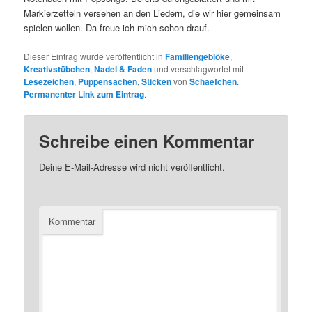
Markierzetteln versehen an den Liedern, die wir hier gemeinsam
spielen wollen. Da freue ich mich schon drauf.
Dieser Eintrag wurde veröffentlicht in
Familiengeblöke
,
Kreativstübchen
,
Nadel & Faden
und verschlagwortet mit
Lesezeichen
,
Puppensachen
,
Sticken
von
Schaefchen
.
Permanenter Link zum Eintrag
.
Schreibe einen Kommentar
Deine E-Mail-Adresse wird nicht veröffentlicht.
Kommentar