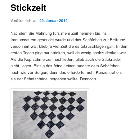
Stickzeit
Veröffentlicht am
29. Januar 2014
Nachdem die Mahnung fürs mehr Zeit nehmen bis ins
Immunsystem gesendet wurde und das Schäfchen zur Bettruhe
verdonnert war, blieb ja viel Zeit die es totzuschlagen galt. In den
ersten Tagen ging nur stricken, weil da wenig nachzudenken war.
Als die Kopfschmerzen nachließen, blieb auch die Sticknadel
nicht liegen. Einzig das feine Leinen machte dem Schäfchen
nach wie vor Sorgen, denn das erforderte mehr Konzentration,
als der Schafschädel hergeben wollte. Dennoch …