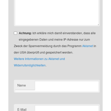
Achtung:
Ich erkläre mich damit einverstanden, dass alle
eingegebenen Daten und meine IP-Adresse nur zum
Zweck der Spamvermeidung durch das Programm
Akismet
in
den USA überprüft und gespeichert werden.
Weitere Informationen zu Akismet und
Widerrufsmöglichkeiten
.
Name
E-Mail