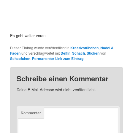
Es geht weiter voran.
Dieser Eintrag wurde veröffentlicht in
Kreativstübchen
,
Nadel &
Faden
und verschlagwortet mit
Delfin
,
Schach
,
Sticken
von
Schaefchen
.
Permanenter Link zum Eintrag
.
Schreibe einen Kommentar
Deine E-Mail-Adresse wird nicht veröffentlicht.
Kommentar