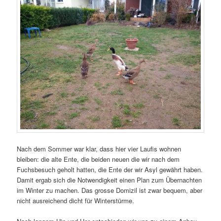
Nach dem Sommer war klar, dass hier vier Laufis wohnen
bleiben: die alte Ente, die beiden neuen die wir nach dem
Fuchsbesuch geholt hatten, die Ente der wir Asyl gewährt haben.
Damit ergab sich die Notwendigkeit einen Plan zum Übernachten
im Winter zu machen. Das grosse Domizil ist zwar bequem, aber
nicht ausreichend dicht für Winterstürme.