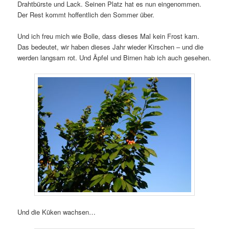
Drahtbürste und Lack. Seinen Platz hat es nun eingenommen.
Der Rest kommt hoffentlich den Sommer über.
Und ich freu mich wie Bolle, dass dieses Mal kein Frost kam.
Das bedeutet, wir haben dieses Jahr wieder Kirschen – und die
werden langsam rot. Und Äpfel und Birnen hab ich auch gesehen.
Und die Küken wachsen…