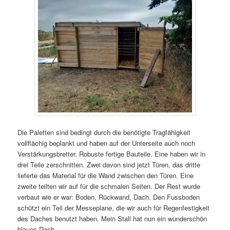
Die Paletten sind bedingt durch die benötigte Tragfähigkeit
vollflächig beplankt und haben auf der Unterseite auch noch
Verstärkungsbretter. Robuste fertige Bauteile. Eine haben wir in
drei Teile zerschnitten. Zwei davon sind jetzt Türen, das dritte
lieferte das Material für die Wand zwischen den Türen. Eine
zweite teilten wir auf für die schmalen Seiten. Der Rest wurde
verbaut wie er war: Boden, Rückwand, Dach. Den Fussboden
schützt ein Teil der Messeplane, die wir auch für Regenfestigkeit
des Daches benutzt haben. Mein Stall hat nun ein wunderschön
blaues Dach.