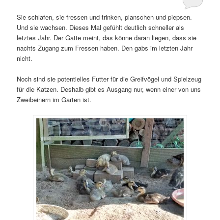
Sie schlafen, sie fressen und trinken, planschen und piepsen.
Und sie wachsen. Dieses Mal gefühlt deutlich schneller als
letztes Jahr. Der Gatte meint, das könne daran liegen, dass sie
nachts Zugang zum Fressen haben. Den gabs im letzten Jahr
nicht.
Noch sind sie potentielles Futter für die Greifvögel und Spielzeug
für die Katzen. Deshalb gibt es Ausgang nur, wenn einer von uns
Zweibeinern im Garten ist.