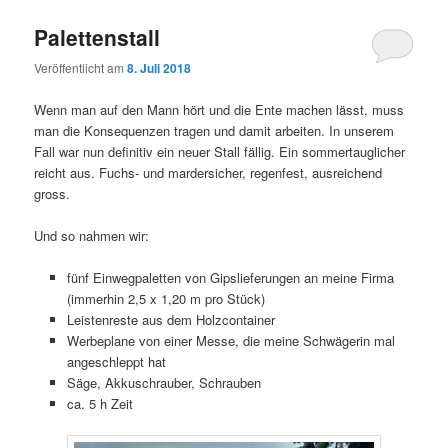
Palettenstall
Veröffentlicht am
8. Juli 2018
Wenn man auf den Mann hört und die Ente machen lässt, muss
man die Konsequenzen tragen und damit arbeiten. In unserem
Fall war nun definitiv ein neuer Stall fällig. Ein sommertauglicher
reicht aus. Fuchs- und mardersicher, regenfest, ausreichend
gross.
Und so nahmen wir:
fünf Einwegpaletten von Gipslieferungen an meine Firma
(immerhin 2,5 x 1,20 m pro Stück)
Leistenreste aus dem Holzcontainer
Werbeplane von einer Messe, die meine Schwägerin mal
angeschleppt hat
Säge, Akkuschrauber, Schrauben
ca. 5 h Zeit