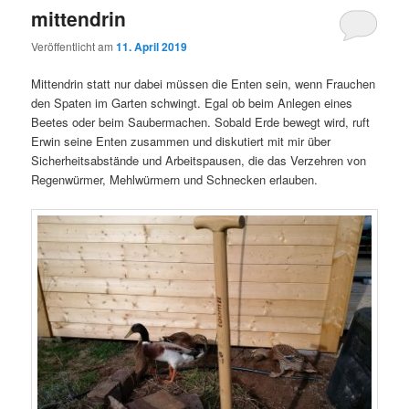
mittendrin
Veröffentlicht am
11. April 2019
Mittendrin statt nur dabei müssen die Enten sein, wenn Frauchen
den Spaten im Garten schwingt. Egal ob beim Anlegen eines
Beetes oder beim Saubermachen. Sobald Erde bewegt wird, ruft
Erwin seine Enten zusammen und diskutiert mit mir über
Sicherheitsabstände und Arbeitspausen, die das Verzehren von
Regenwürmer, Mehlwürmern und Schnecken erlauben.