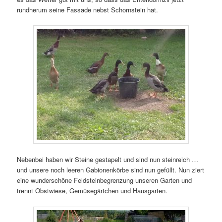
rundherum seine Fassade nebst Schornstein hat.
Nebenbei haben wir Steine gestapelt und sind nun steinreich …
und unsere noch leeren Gabionenkörbe sind nun gefüllt. Nun ziert
eine wunderschöne Feldsteinbegrenzung unseren Garten und
trennt Obstwiese, Gemüsegärtchen und Hausgarten.