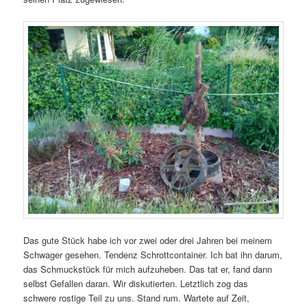
Das gute Stück habe ich vor zwei oder drei Jahren bei meinem
Schwager gesehen. Tendenz Schrottcontainer. Ich bat ihn darum,
das Schmuckstück für mich aufzuheben. Das tat er, fand dann
selbst Gefallen daran. Wir diskutierten. Letztlich zog das
schwere rostige Teil zu uns. Stand rum. Wartete auf Zeit,