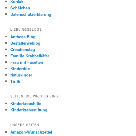
Kontakt
Schäfchen
Datenschutzerklärung
LIEBLINGSBLOGS
Antheas Blog
Bestatterweblog
Creadienstag
Familie Krabbelkäfer
Frau mit Facetten
Kinderdoc
Naturkinder
Tirilli
SEITEN, DIE WICHTIG SIND
Kinderkrebshilfe
Kinderkrebsstiftung
UNSERE SEITEN
Amazon-Wunschzettel